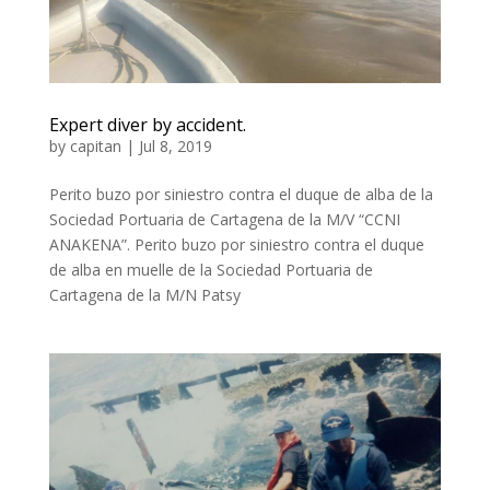
Expert diver by accident.
by
capitan
|
Jul 8, 2019
Perito buzo por siniestro contra el duque de alba de la
Sociedad Portuaria de Cartagena de la M/V “CCNI
ANAKENA”. Perito buzo por siniestro contra el duque
de alba en muelle de la Sociedad Portuaria de
Cartagena de la M/N Patsy