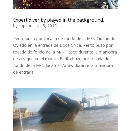
Expert diver by played in the background.
by
capitan
|
Jul 8, 2019
Perito buzo por tocada de fondo de la M/N Ciudad de
Oviedo en la entrada de Boca Chica. Perito buzo por
tocada de fondo de la M/N Tasco durante la maniobra
de atraque en el muelle. Perito buzo por tocada de
fondo de la M/N Jacamar Arraw durante la maniobra
de entrada...