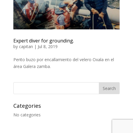
Expert diver for grounding.
by
capitan
|
Jul 8, 2019
Perito buzo por encallamiento del velero Oxala en el
área Galera zamba.
Categories
No categories